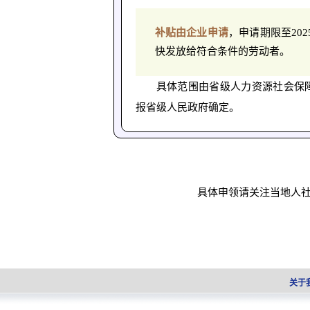
补贴
由企业申请
，申请期限至20
快发放给符合条件的劳动者。
具体范围由省级人力资源社会保
报省级人民政府确定。
具体申领请关注当地人
关于