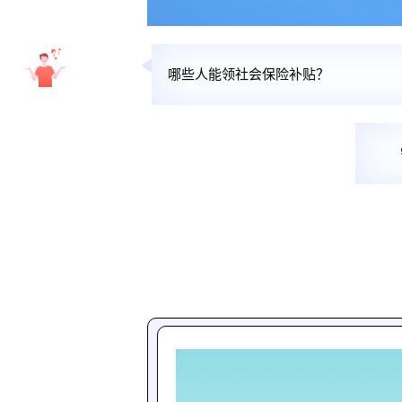
哪些人能领社会保险补贴？
需