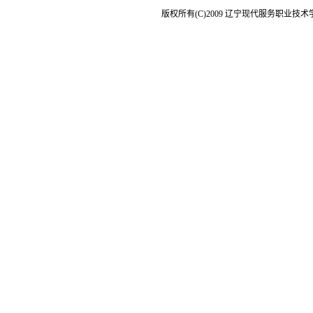
版权所有(C)2009 辽宁现代服务职业技术