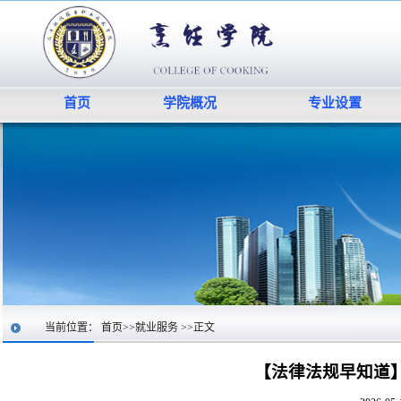
首页
学院概况
专业设置
当前位置：
首页
>>
就业服务
>>
正文
【法律法规早知道