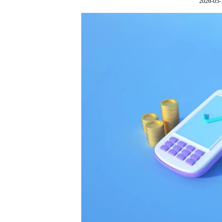
2026-05-