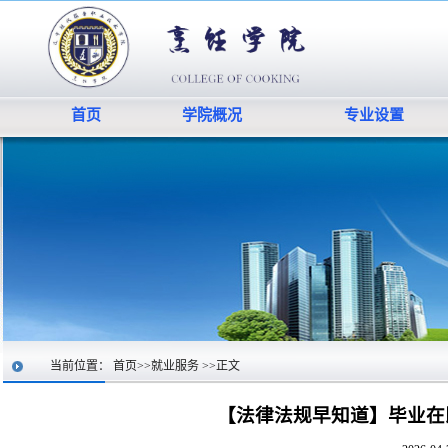
首页
学院概况
专业设置
当前位置：
首页
>>
就业服务
>>
正文
【法律法规早知道】毕业在