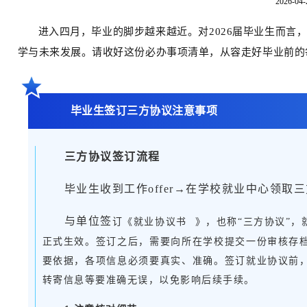
2026-04-
进入四月，毕业的脚步越来越近。对2026届毕业生而
学与未来发展。请收好这份必办事项清单，从容走好毕业前的
毕业生签订三方协议注意事项
三方协议签订流程
毕业生收到工作offer→在学校就业中心领
与单位签
订《
就业协议书
》，也称“三方协议”
正式生效。签订之后，需要向所在学校提交一份审核存
要依据，各项信息必须要真实、准确。签订就业协议前
转寄信息等要准确无误，以免影响后续手续。