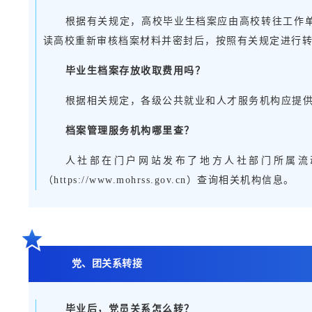
根据有关规定，高校毕业生档案应由高校转往工作
读高校重新审核档案材料并密封后，按照有关规定进行
毕业生档案存放收取费用吗？
根据相关规定，各级公共就业和人才服务机构应提
档案管理服务机构哪里查？
人社部在门户网站发布了地方人社部门所属流
（https://www.mohrss.gov.cn）查询相关机构信息。
党、团关系转接
毕业后，党员关系怎么转？