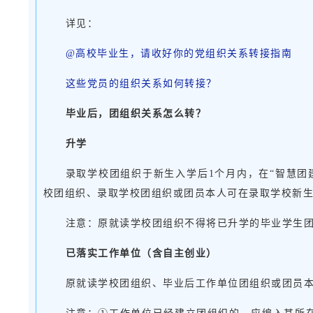
详见：
@高校毕业生，请收好你的党组织关系转接指南
这些党员的组织关系如何转接？
毕业后，团组织关系怎么转？
升学
录取学校团组织于新生入学后1个月内，在“智慧团
校团组织、录取学校团组织或团员本人可在录取学校新生
注意：原就读学校团组织不得将已升学的毕业学生
已落实工作单位（含自主创业）
原就读学校团组织、毕业后工作单位团组织或团员本