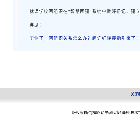
就读学校团组织在“智慧团建”系统中做好标记，建立
详见：
毕业了，团组织关系怎么办？超详细转接指引来了
关于
版权所有(C)2009 辽宁现代服务职业技术