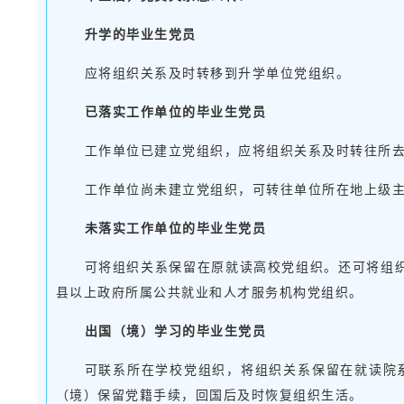
升学的毕业生党员
应将组织关系及时转移到升学单位党组织。
已落实工作单位的毕业生党员
工作单位已建立党组织，应将组织关系及时转往所
工作单位尚未建立党组织，可转往单位所在地上级
未落实工作单位的毕业生党员
可将组织关系保留在原就读高校党组织。还可将组
县以上政府所属公共就业和人才服务机构党组织。
出国（境）学习的毕业生党员
可联系所在学校党组织，将组织关系保留在就读院
（境）保留党籍手续，回国后及时恢复组织生活。