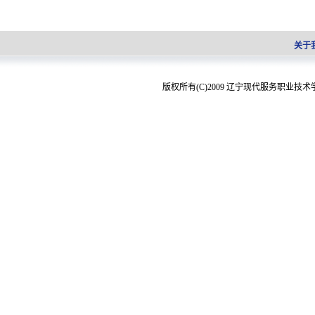
关于
版权所有(C)2009 辽宁现代服务职业技术