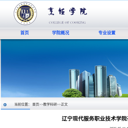
首页
学院概况
专业设置
当前位置：
首页
>>
教学科研
>>
正文
辽宁现代服务职业技术学院