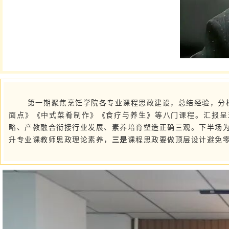
第一期聚焦烹饪学院各专业课程思政建设，总结经验，分
面点》《中式菜肴制作》《食疗与养生》等八门课程。汇报呈
略、产教融合衔接行业发展、素养培育塑造正确三观。下半场为
升专业课教师思政理论素养，
三是
课程思政要做顶层设计避免