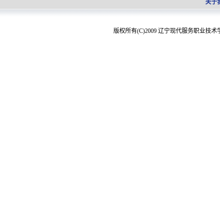
关于
版权所有(C)2009 辽宁现代服务职业技术