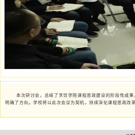
本次研讨会，总结了烹饪学院课程思政建设的阶段性成果
明确了方向。学校将以此次会议为契机，持续深化课程思政改