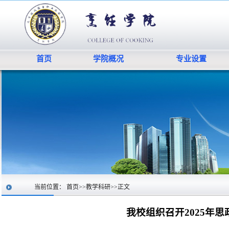
首页
学院概况
专业设置
当前位置：
首页
>>
教学科研
>>
正文
我校组织召开2025年