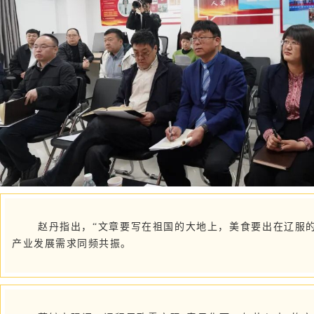
赵丹指出，“文章要写在祖国的大地上，美食要出在辽服
产业发展需求同频共振。