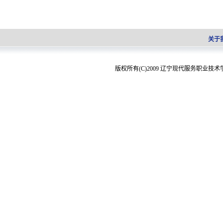
关于
版权所有(C)2009 辽宁现代服务职业技术