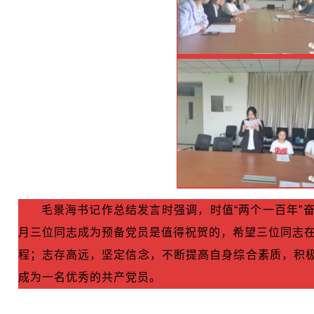
毛景海书记作总结发言时强调，时值“两个一百年”
月三位同志成为预备党员是值得祝贺的，希望三位同志
程；志存高远，坚定信念，不断提高自身综合素质，积极
成为一名优秀的共产党员。