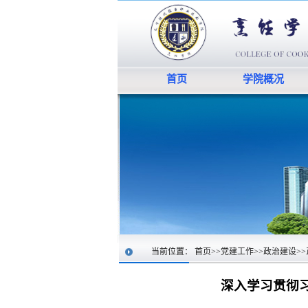
首页
学院概况
当前位置：
首页
>>
党建工作
>>
政治建设
>>
深入学习贯彻